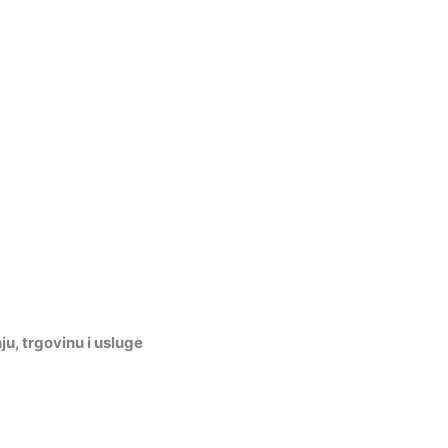
, trgovinu i usluge