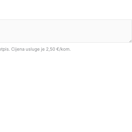
potpis. Cijena usluge je 2,50 €/kom.