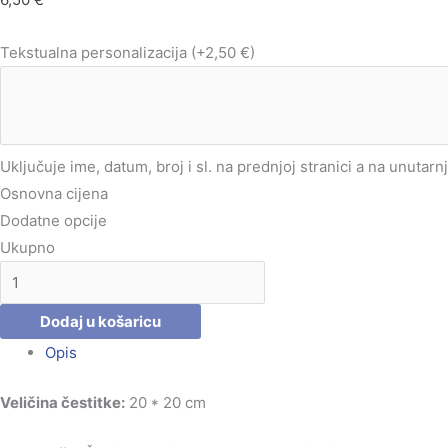
Tekstualna personalizacija
(+2,50 €)
Uključuje ime, datum, broj i sl. na prednjoj stranici a na unutarn
Osnovna cijena
Dodatne opcije
Ukupno
Dodaj u košaricu
Opis
Veličina čestitke:
20 * 20 cm