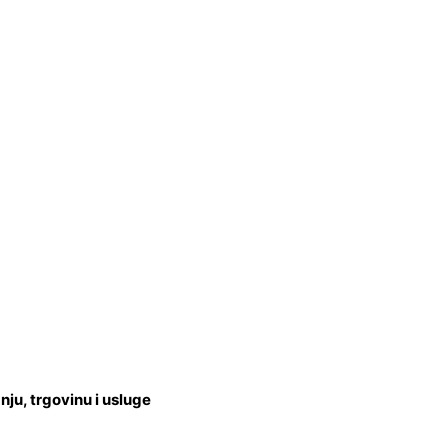
u, trgovinu i usluge