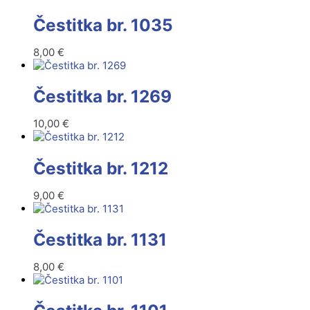
Čestitka br. 1035
8,00
€
Čestitka br. 1269
10,00
€
Čestitka br. 1212
9,00
€
Čestitka br. 1131
8,00
€