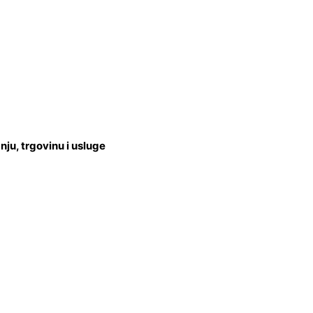
u, trgovinu i usluge