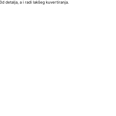
 detalja, a i radi lakšeg kuvertiranja.