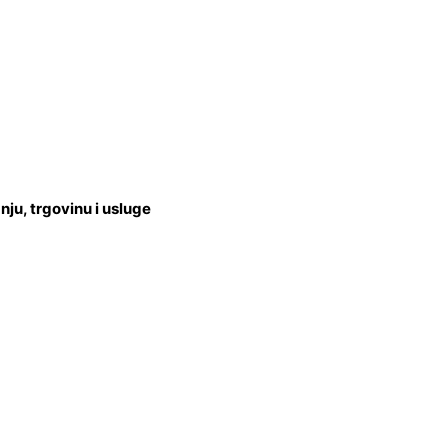
u, trgovinu i usluge