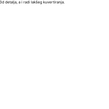
 detalja, a i radi lakšeg kuvertiranja.