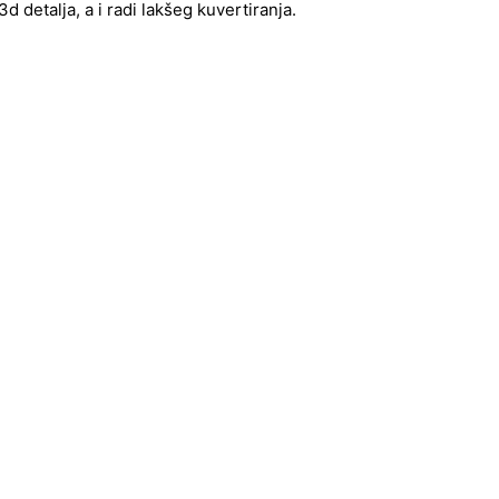
 detalja, a i radi lakšeg kuvertiranja.