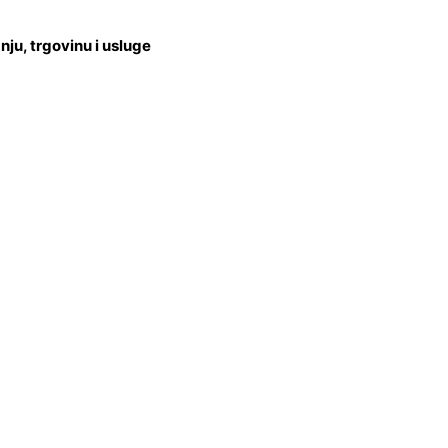
u, trgovinu i usluge