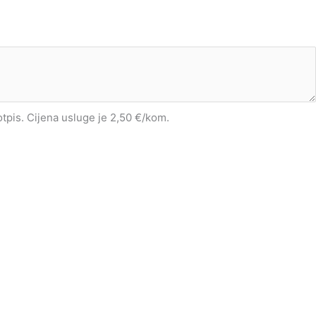
potpis. Cijena usluge je 2,50 €/kom.