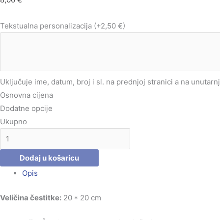
Tekstualna personalizacija
(+2,50 €)
Uključuje ime, datum, broj i sl. na prednjoj stranici a na unutarn
Osnovna cijena
Dodatne opcije
Ukupno
Dodaj u košaricu
Opis
Veličina čestitke:
20 * 20 cm