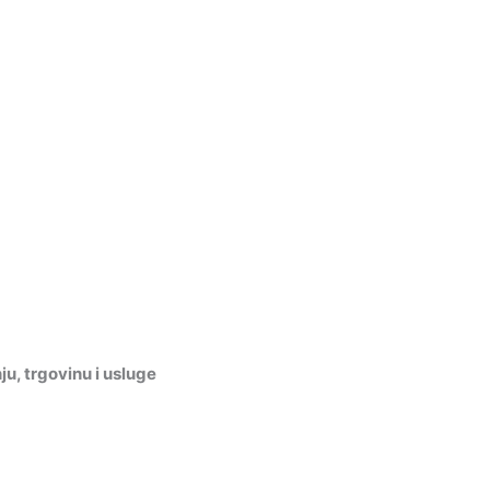
, trgovinu i usluge