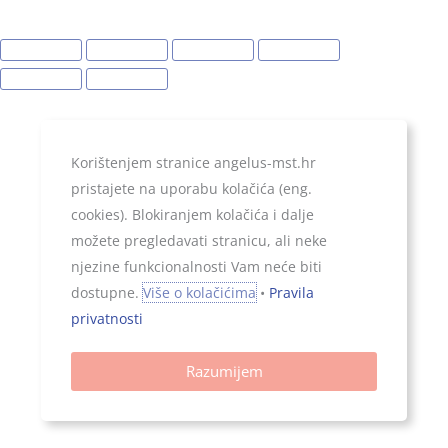
Korištenjem stranice angelus-mst.hr
pristajete na uporabu kolačića (eng.
cookies). Blokiranjem kolačića i dalje
možete pregledavati stranicu, ali neke
njezine funkcionalnosti Vam neće biti
dostupne.
Više o kolačićima
•
Pravila
privatnosti
Razumijem