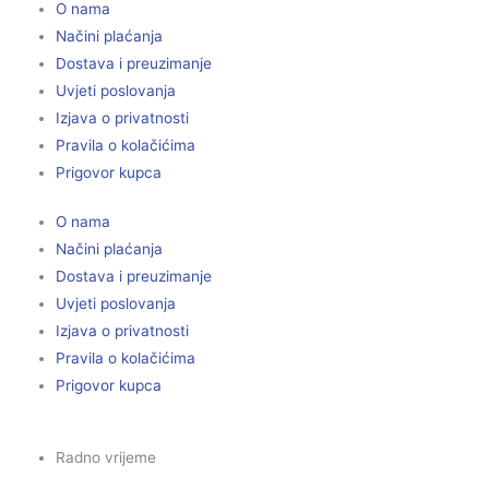
O nama
Načini plaćanja
Dostava i preuzimanje
Uvjeti poslovanja
Izjava o privatnosti
Pravila o kolačićima
Prigovor kupca
O nama
Načini plaćanja
Dostava i preuzimanje
Uvjeti poslovanja
Izjava o privatnosti
Pravila o kolačićima
Prigovor kupca
Radno vrijeme