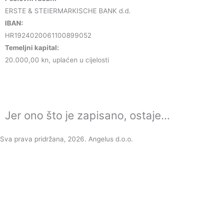
ERSTE & STEIERMARKISCHE BANK d.d.
IBAN:
HR1924020061100899052
Temeljni kapital:
20.000,00 kn, uplaćen u cijelosti
Jer ono što je zapisano, ostaje...
Sva prava pridržana, 2026. Angelus d.o.o.