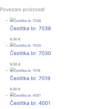
Povezani proizvodi
Čestitka br. 7038
6,50
€
Čestitka br. 7030
6,50
€
Čestitka br. 7019
6,50
€
Čestitka br. 4001