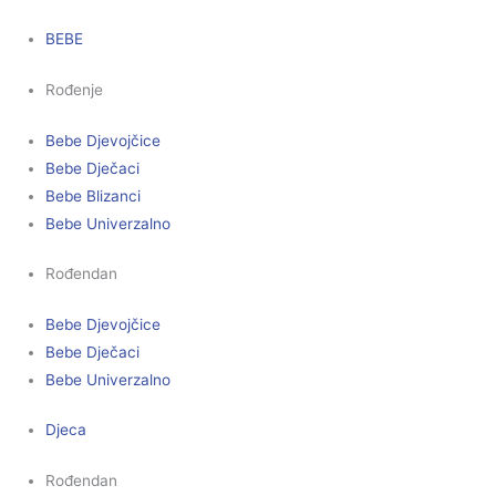
BEBE
Rođenje
Bebe Djevojčice
Bebe Dječaci
Bebe Blizanci
Bebe Univerzalno
Rođendan
Bebe Djevojčice
Bebe Dječaci
Bebe Univerzalno
Djeca
Rođendan