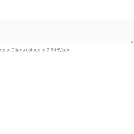
potpis. Cijena usluge je 2,50 €/kom.