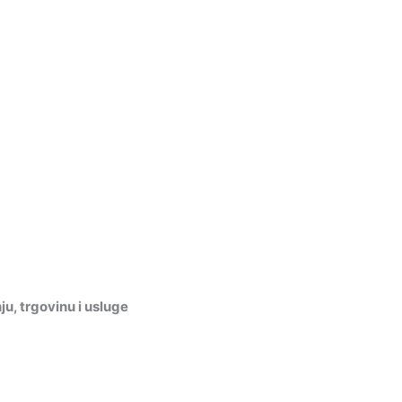
, trgovinu i usluge