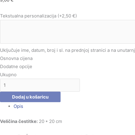
Tekstualna personalizacija
(+2,50 €)
Uključuje ime, datum, broj i sl. na prednjoj stranici a na unutarn
Osnovna cijena
Dodatne opcije
Ukupno
Dodaj u košaricu
Opis
Veličina čestitke:
20 * 20 cm