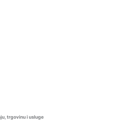
, trgovinu i usluge