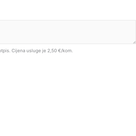
potpis. Cijena usluge je 2,50 €/kom.