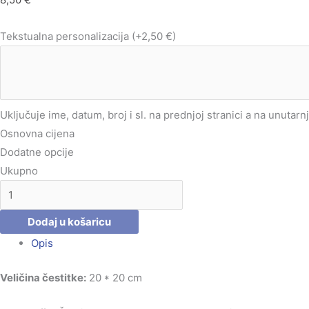
Tekstualna personalizacija
(+2,50 €)
Uključuje ime, datum, broj i sl. na prednjoj stranici a na unutarn
Osnovna cijena
Dodatne opcije
Ukupno
Dodaj u košaricu
Opis
Veličina čestitke:
20 * 20 cm