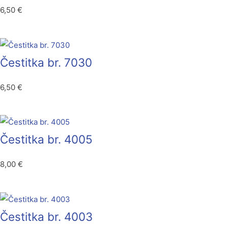
6,50
€
Čestitka br. 7030
6,50
€
Čestitka br. 4005
8,00
€
Čestitka br. 4003