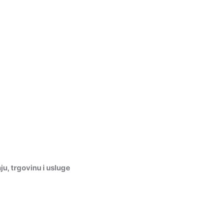
, trgovinu i usluge