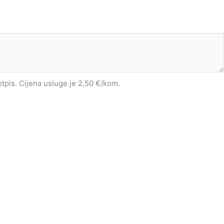
potpis. Cijena usluge je 2,50 €/kom.