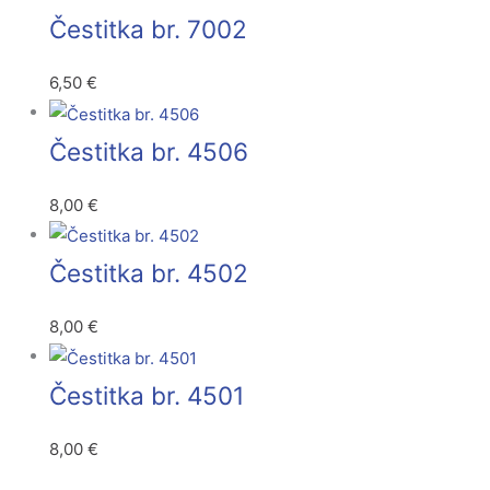
Čestitka br. 7002
6,50
€
Čestitka br. 4506
8,00
€
Čestitka br. 4502
8,00
€
Čestitka br. 4501
8,00
€