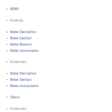
BEBE
Rođenje
Bebe Djevojčice
Bebe Dječaci
Bebe Blizanci
Bebe Univerzalno
Rođendan
Bebe Djevojčice
Bebe Dječaci
Bebe Univerzalno
Djeca
Rođendan