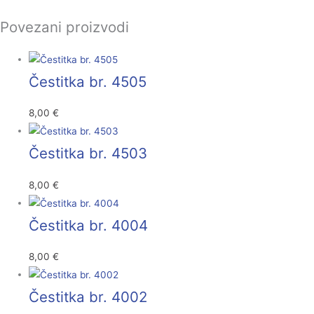
Povezani proizvodi
Čestitka br. 4505
8,00
€
Čestitka br. 4503
8,00
€
Čestitka br. 4004
8,00
€
Čestitka br. 4002