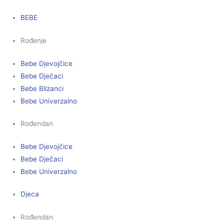
BEBE
Rođenje
Bebe Djevojčice
Bebe Dječaci
Bebe Blizanci
Bebe Univerzalno
Rođendan
Bebe Djevojčice
Bebe Dječaci
Bebe Univerzalno
Djeca
Rođendan