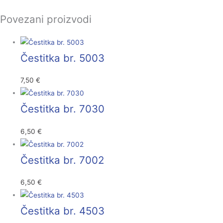
Povezani proizvodi
Čestitka br. 5003
7,50
€
Čestitka br. 7030
6,50
€
Čestitka br. 7002
6,50
€
Čestitka br. 4503