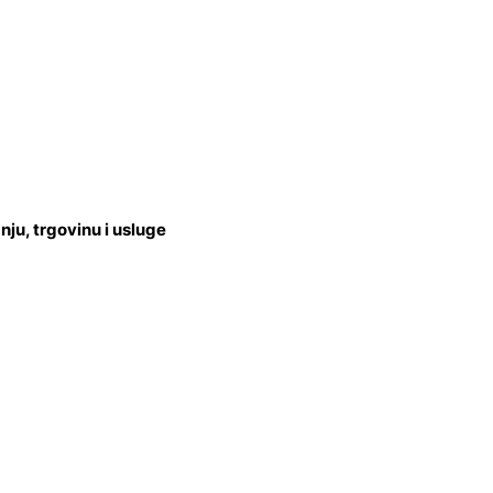
u, trgovinu i usluge