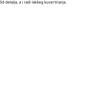
 detalja, a i radi lakšeg kuvertiranja.