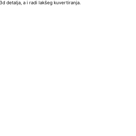
 detalja, a i radi lakšeg kuvertiranja.