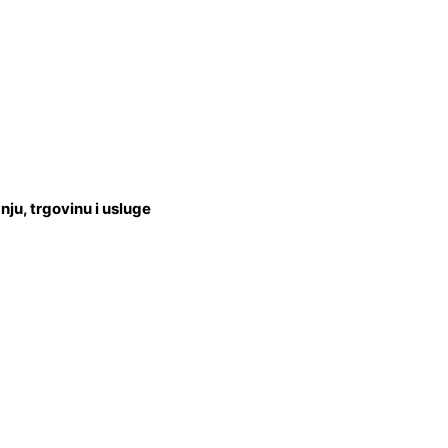
u, trgovinu i usluge