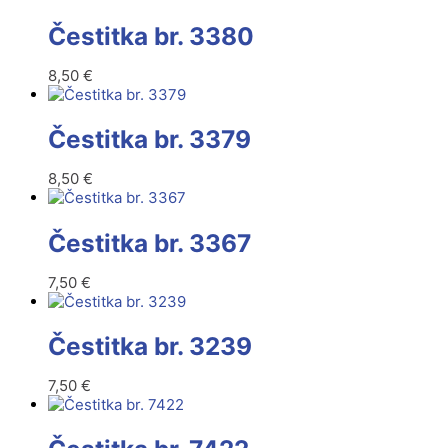
Čestitka br. 3380
8,50
€
Čestitka br. 3379
8,50
€
Čestitka br. 3367
7,50
€
Čestitka br. 3239
7,50
€