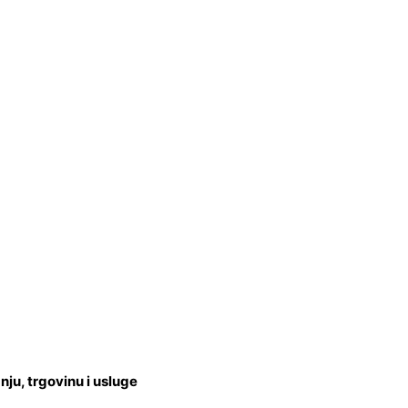
u, trgovinu i usluge