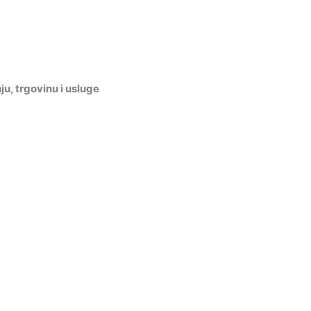
, trgovinu i usluge