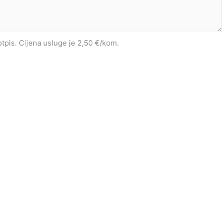
potpis. Cijena usluge je 2,50 €/kom.