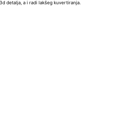
 detalja, a i radi lakšeg kuvertiranja.