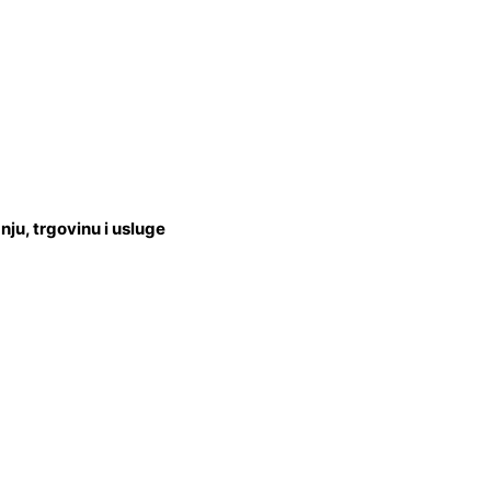
u, trgovinu i usluge