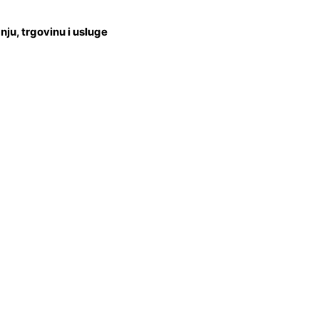
u, trgovinu i usluge