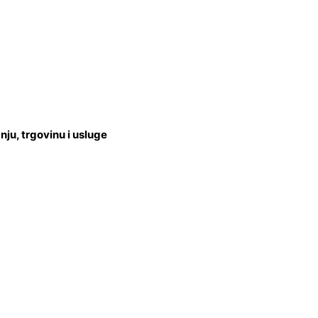
u, trgovinu i usluge