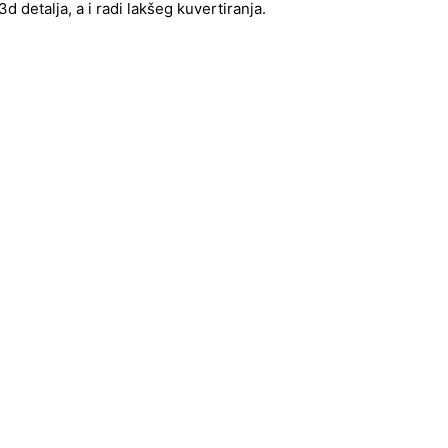
 detalja, a i radi lakšeg kuvertiranja.