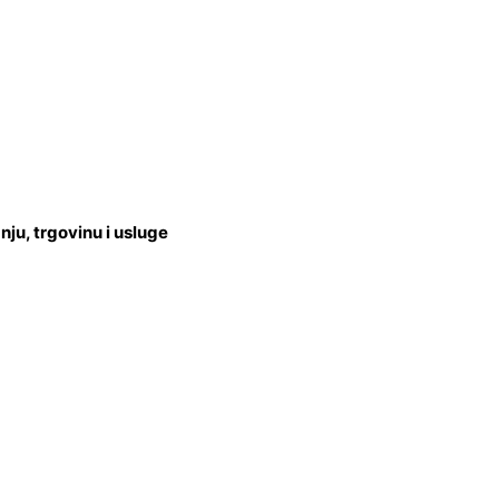
u, trgovinu i usluge