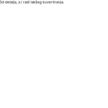
 detalja, a i radi lakšeg kuvertiranja.