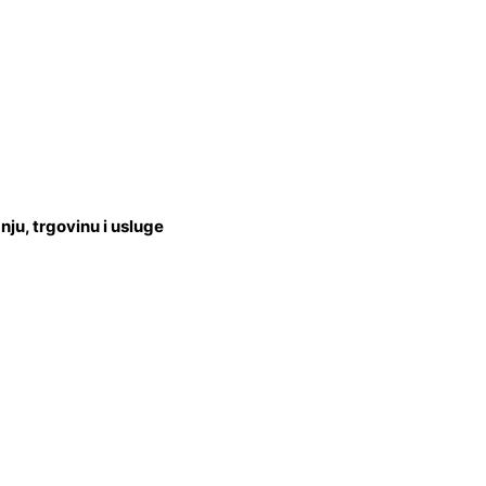
u, trgovinu i usluge