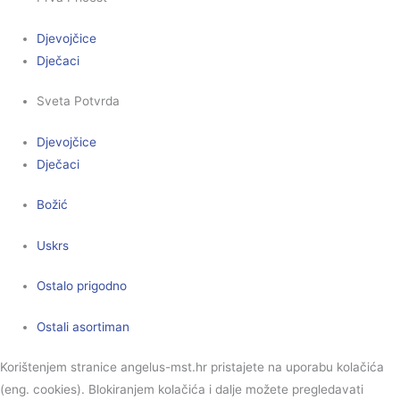
Djevojčice
Dječaci
Sveta Potvrda
Djevojčice
Dječaci
Božić
Uskrs
Ostalo prigodno
Ostali asortiman
Korištenjem stranice angelus-mst.hr pristajete na uporabu kolačića
(eng. cookies). Blokiranjem kolačića i dalje možete pregledavati