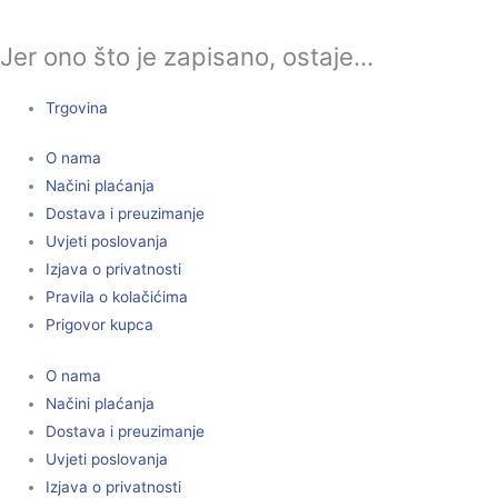
Jer ono što je zapisano, ostaje...
Trgovina
O nama
Načini plaćanja
Dostava i preuzimanje
Uvjeti poslovanja
Izjava o privatnosti
Pravila o kolačićima
Prigovor kupca
O nama
Načini plaćanja
Dostava i preuzimanje
Uvjeti poslovanja
Izjava o privatnosti