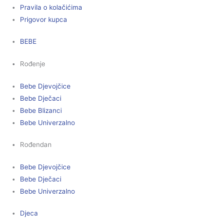
Pravila o kolačićima
Prigovor kupca
BEBE
Rođenje
Bebe Djevojčice
Bebe Dječaci
Bebe Blizanci
Bebe Univerzalno
Rođendan
Bebe Djevojčice
Bebe Dječaci
Bebe Univerzalno
Djeca