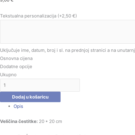
Tekstualna personalizacija
(+2,50 €)
Uključuje ime, datum, broj i sl. na prednjoj stranici a na unutarn
Osnovna cijena
Dodatne opcije
Ukupno
Dodaj u košaricu
Opis
Veličina čestitke:
20 * 20 cm