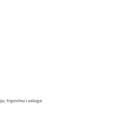
, trgovinu i usluge