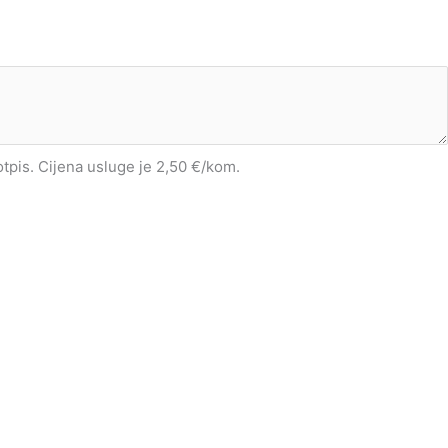
potpis. Cijena usluge je 2,50 €/kom.