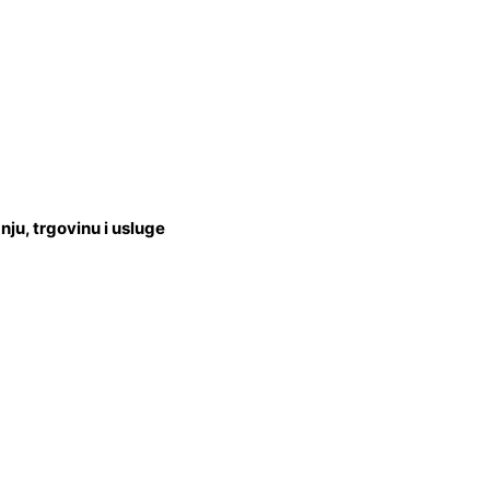
u, trgovinu i usluge