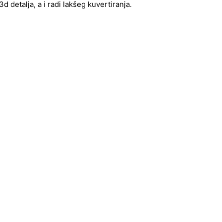
 detalja, a i radi lakšeg kuvertiranja.