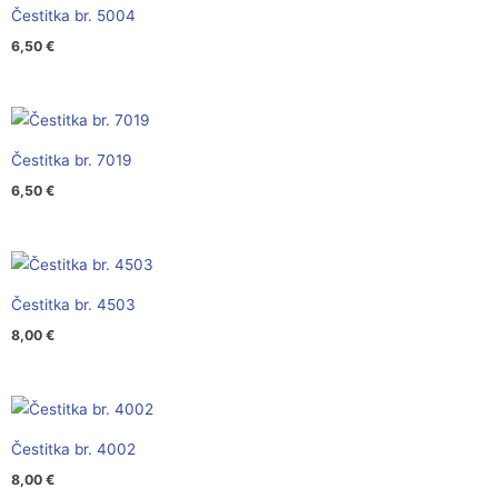
Čestitka br. 5004
6,50
€
Čestitka br. 7019
6,50
€
Čestitka br. 4503
8,00
€
Čestitka br. 4002
8,00
€