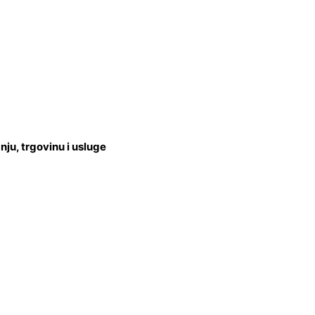
u, trgovinu i usluge