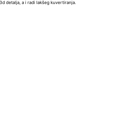
 detalja, a i radi lakšeg kuvertiranja.