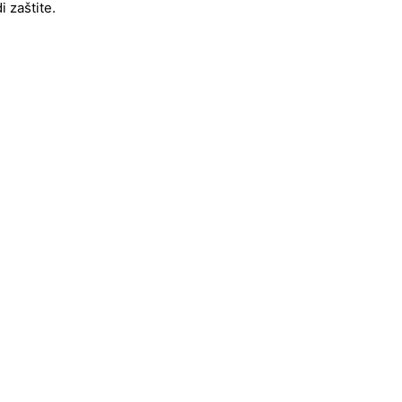
 zaštite.