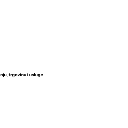
u, trgovinu i usluge