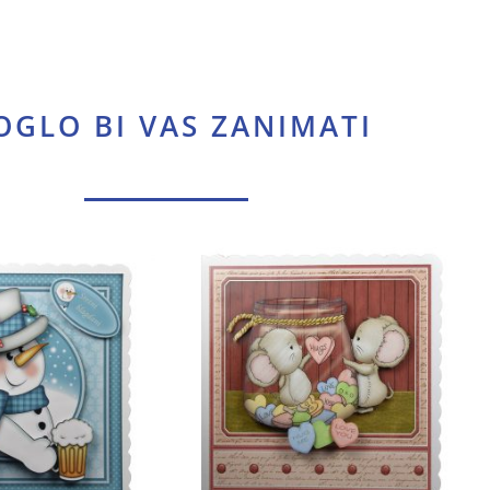
GLO BI VAS ZANIMATI