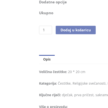
Dodatne opcije
Ukupno
Dodaj u košaricu
Opis
Veličina čestitke:
20 * 20 cm
Kategorija:
Čestitke, Religijske svečanosti, 
Ključne riječi:
dječak, prva pričest, sakram
Više o proizvodu: