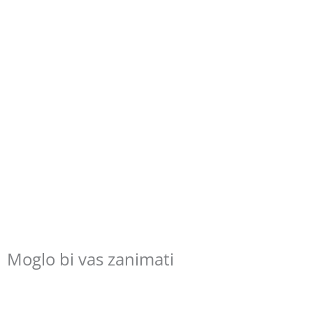
Moglo bi vas zanimati