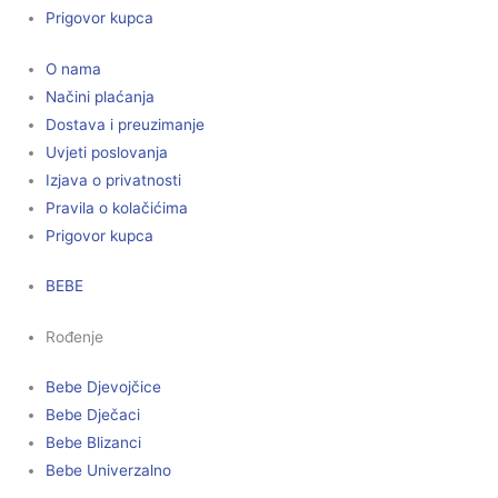
Prigovor kupca
O nama
Načini plaćanja
Dostava i preuzimanje
Uvjeti poslovanja
Izjava o privatnosti
Pravila o kolačićima
Prigovor kupca
BEBE
Rođenje
Bebe Djevojčice
Bebe Dječaci
Bebe Blizanci
Bebe Univerzalno