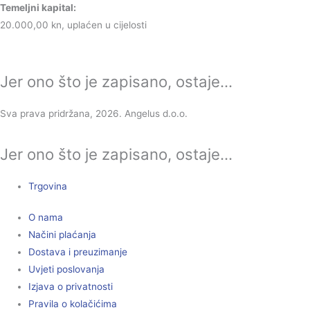
Temeljni kapital:
20.000,00 kn, uplaćen u cijelosti
Jer ono što je zapisano, ostaje...
Sva prava pridržana, 2026. Angelus d.o.o.
Jer ono što je zapisano, ostaje...
Trgovina
O nama
Načini plaćanja
Dostava i preuzimanje
Uvjeti poslovanja
Izjava o privatnosti
Pravila o kolačićima