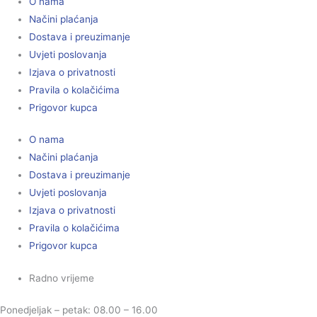
O nama
Načini plaćanja
Dostava i preuzimanje
Uvjeti poslovanja
Izjava o privatnosti
Pravila o kolačićima
Prigovor kupca
O nama
Načini plaćanja
Dostava i preuzimanje
Uvjeti poslovanja
Izjava o privatnosti
Pravila o kolačićima
Prigovor kupca
Radno vrijeme
Ponedjeljak – petak: 08.00 – 16.00