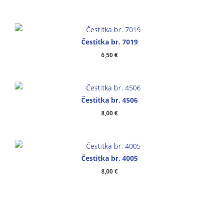
Čestitka br. 7019
6,50
€
Čestitka br. 4506
8,00
€
Čestitka br. 4005
8,00
€