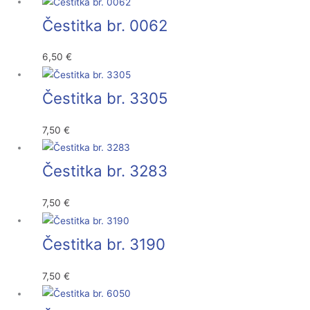
Čestitka br. 0062
6,50
€
Čestitka br. 3305
7,50
€
Čestitka br. 3283
7,50
€
Čestitka br. 3190
7,50
€