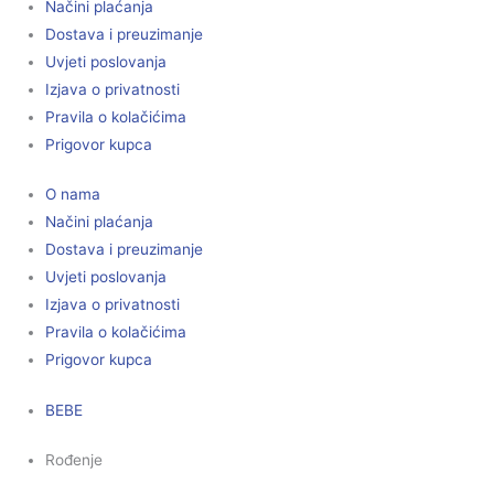
Načini plaćanja
Dostava i preuzimanje
Uvjeti poslovanja
Izjava o privatnosti
Pravila o kolačićima
Prigovor kupca
O nama
Načini plaćanja
Dostava i preuzimanje
Uvjeti poslovanja
Izjava o privatnosti
Pravila o kolačićima
Prigovor kupca
BEBE
Rođenje