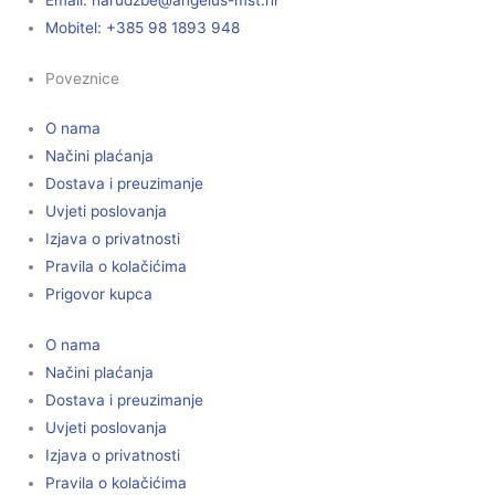
Mobitel: +385 98 1893 948
Poveznice
O nama
Načini plaćanja
Dostava i preuzimanje
Uvjeti poslovanja
Izjava o privatnosti
Pravila o kolačićima
Prigovor kupca
O nama
Načini plaćanja
Dostava i preuzimanje
Uvjeti poslovanja
Izjava o privatnosti
Pravila o kolačićima