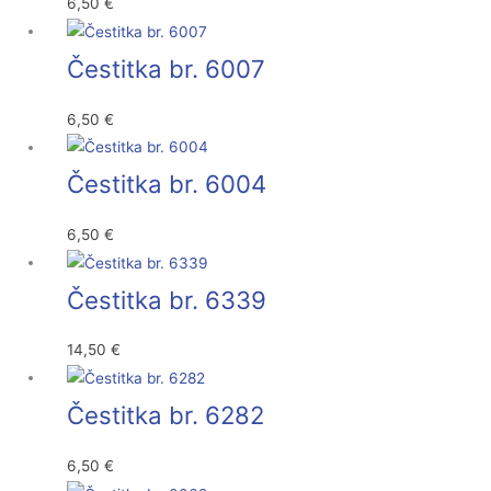
6,50
€
Čestitka br. 6007
6,50
€
Čestitka br. 6004
6,50
€
Čestitka br. 6339
14,50
€
Čestitka br. 6282
6,50
€