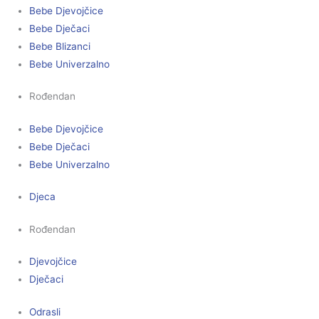
Bebe Djevojčice
Bebe Dječaci
Bebe Blizanci
Bebe Univerzalno
Rođendan
Bebe Djevojčice
Bebe Dječaci
Bebe Univerzalno
Djeca
Rođendan
Djevojčice
Dječaci
Odrasli