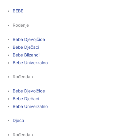
BEBE
Rođenje
Bebe Djevojčice
Bebe Dječaci
Bebe Blizanci
Bebe Univerzalno
Rođendan
Bebe Djevojčice
Bebe Dječaci
Bebe Univerzalno
Djeca
Rođendan