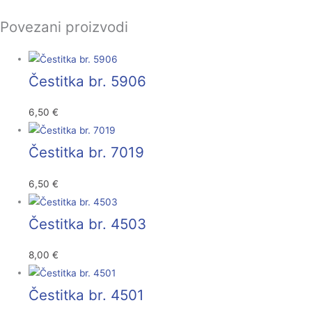
Povezani proizvodi
Čestitka br. 5906
6,50
€
Čestitka br. 7019
6,50
€
Čestitka br. 4503
8,00
€
Čestitka br. 4501