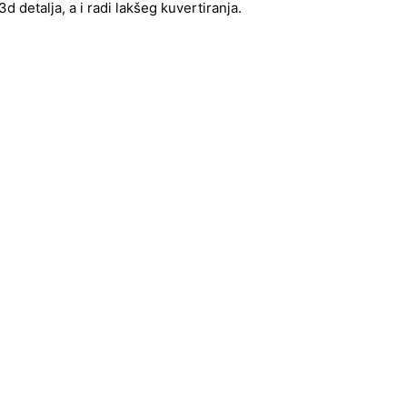
 detalja, a i radi lakšeg kuvertiranja.