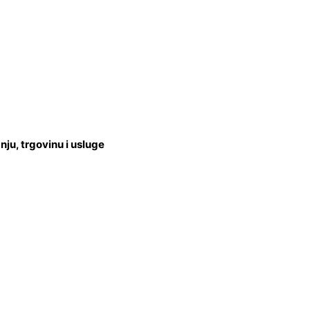
u, trgovinu i usluge