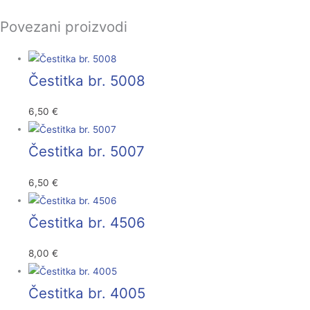
Povezani proizvodi
Čestitka br. 5008
6,50
€
Čestitka br. 5007
6,50
€
Čestitka br. 4506
8,00
€
Čestitka br. 4005