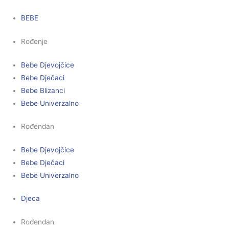
BEBE
Rođenje
Bebe Djevojčice
Bebe Dječaci
Bebe Blizanci
Bebe Univerzalno
Rođendan
Bebe Djevojčice
Bebe Dječaci
Bebe Univerzalno
Djeca
Rođendan