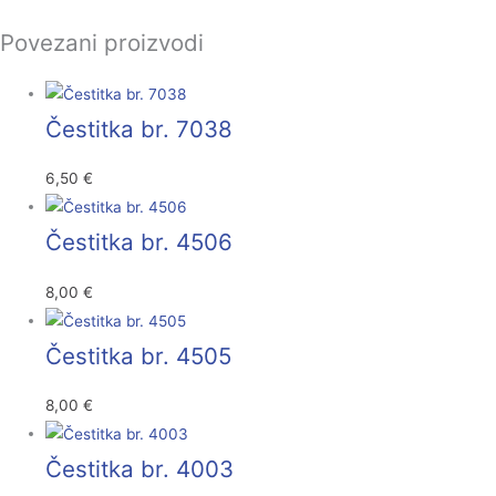
Povezani proizvodi
Čestitka br. 7038
6,50
€
Čestitka br. 4506
8,00
€
Čestitka br. 4505
8,00
€
Čestitka br. 4003