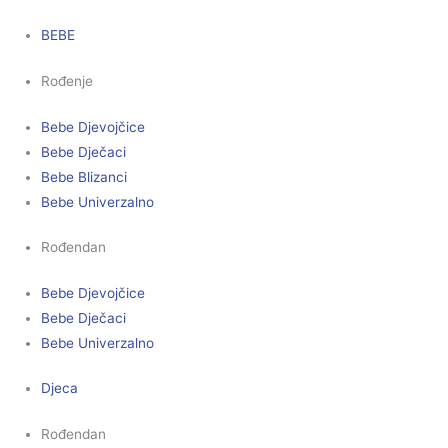
BEBE
Rođenje
Bebe Djevojčice
Bebe Dječaci
Bebe Blizanci
Bebe Univerzalno
Rođendan
Bebe Djevojčice
Bebe Dječaci
Bebe Univerzalno
Djeca
Rođendan