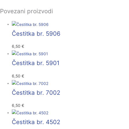
Povezani proizvodi
Čestitka br. 5906
6,50
€
Čestitka br. 5901
6,50
€
Čestitka br. 7002
6,50
€
Čestitka br. 4502