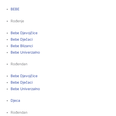
BEBE
Rođenje
Bebe Djevojčice
Bebe Dječaci
Bebe Blizanci
Bebe Univerzalno
Rođendan
Bebe Djevojčice
Bebe Dječaci
Bebe Univerzalno
Djeca
Rođendan