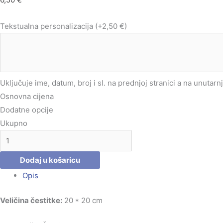
Tekstualna personalizacija
(+2,50 €)
Uključuje ime, datum, broj i sl. na prednjoj stranici a na unutarn
Osnovna cijena
Dodatne opcije
Ukupno
Dodaj u košaricu
Opis
Veličina čestitke:
20 * 20 cm