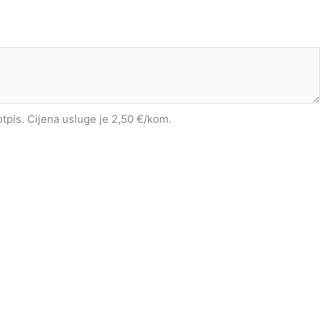
potpis. Cijena usluge je 2,50 €/kom.