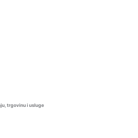
, trgovinu i usluge