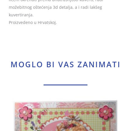
možebitnog oštećenja 3d detalja, a i radi lakšeg
kuvertiranja.
Proizvedeno u Hrvatskoj.
MOGLO BI VAS ZANIMATI