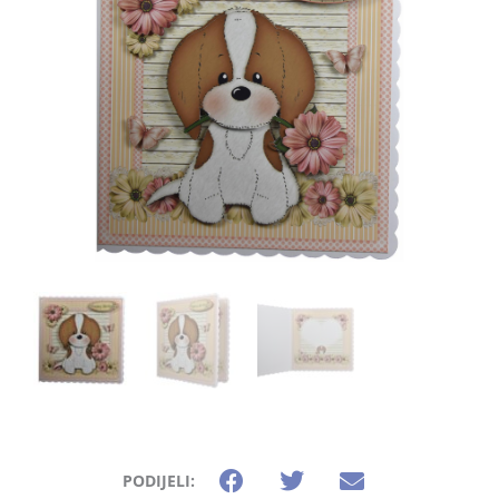
PODIJELI: