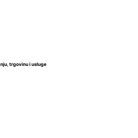
u, trgovinu i usluge