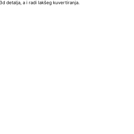
 detalja, a i radi lakšeg kuvertiranja.