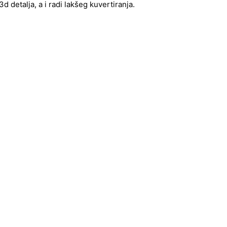
 detalja, a i radi lakšeg kuvertiranja.