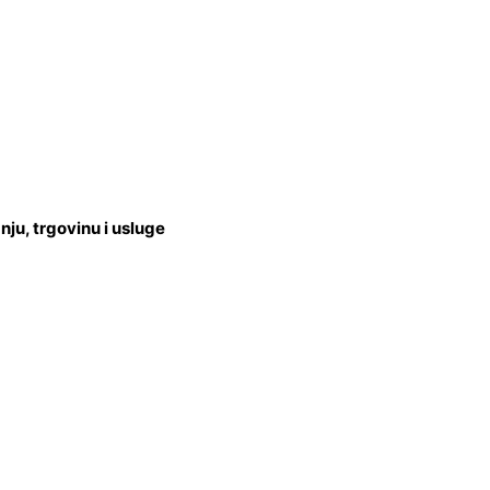
u, trgovinu i usluge