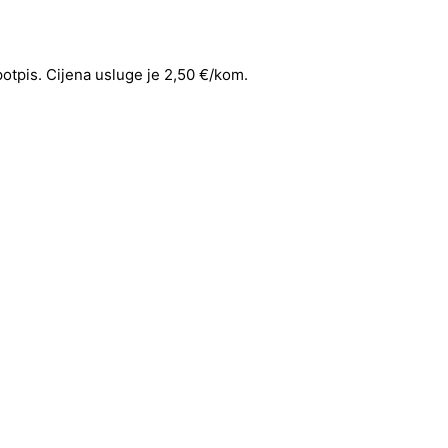
 potpis. Cijena usluge je 2,50 €/kom.