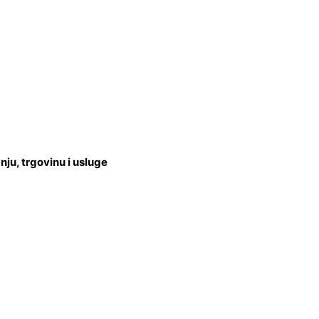
u, trgovinu i usluge