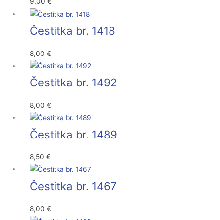
9,00
€
Čestitka br. 1418
8,00
€
Čestitka br. 1492
8,00
€
Čestitka br. 1489
8,50
€
Čestitka br. 1467
8,00
€