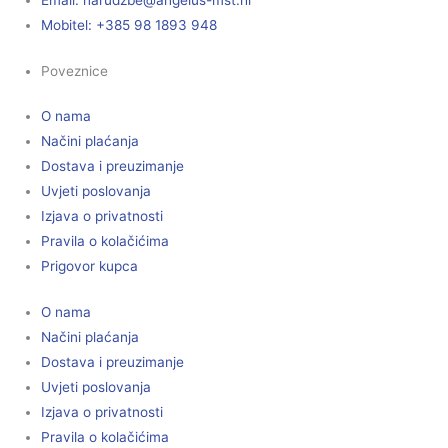
Mobitel: +385 98 1893 948
Poveznice
O nama
Načini plaćanja
Dostava i preuzimanje
Uvjeti poslovanja
Izjava o privatnosti
Pravila o kolačićima
Prigovor kupca
O nama
Načini plaćanja
Dostava i preuzimanje
Uvjeti poslovanja
Izjava o privatnosti
Pravila o kolačićima