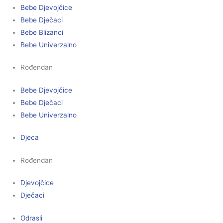
Bebe Djevojčice
Bebe Dječaci
Bebe Blizanci
Bebe Univerzalno
Rođendan
Bebe Djevojčice
Bebe Dječaci
Bebe Univerzalno
Djeca
Rođendan
Djevojčice
Dječaci
Odrasli