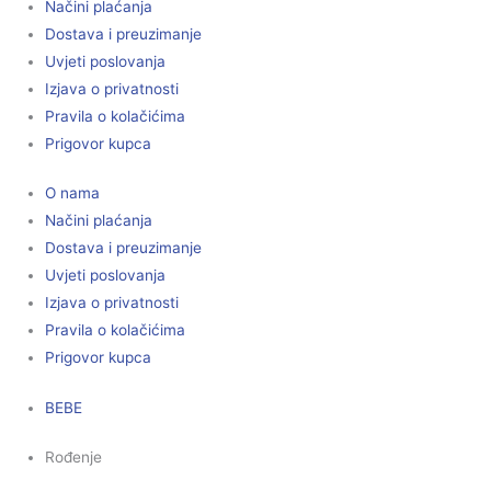
Načini plaćanja
Dostava i preuzimanje
Uvjeti poslovanja
Izjava o privatnosti
Pravila o kolačićima
Prigovor kupca
O nama
Načini plaćanja
Dostava i preuzimanje
Uvjeti poslovanja
Izjava o privatnosti
Pravila o kolačićima
Prigovor kupca
BEBE
Rođenje