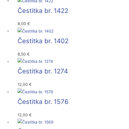
Čestitka br. 1422
8,00
€
Čestitka br. 1402
8,50
€
Čestitka br. 1274
12,00
€
Čestitka br. 1576
12,00
€