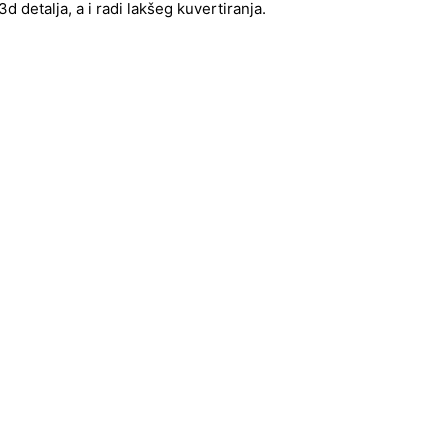
 detalja, a i radi lakšeg kuvertiranja.