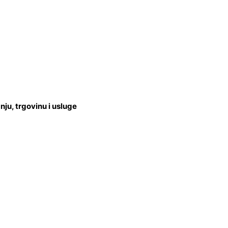
u, trgovinu i usluge