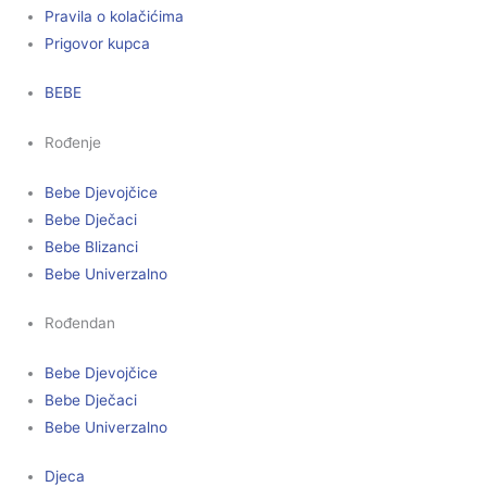
Pravila o kolačićima
Prigovor kupca
BEBE
Rođenje
Bebe Djevojčice
Bebe Dječaci
Bebe Blizanci
Bebe Univerzalno
Rođendan
Bebe Djevojčice
Bebe Dječaci
Bebe Univerzalno
Djeca