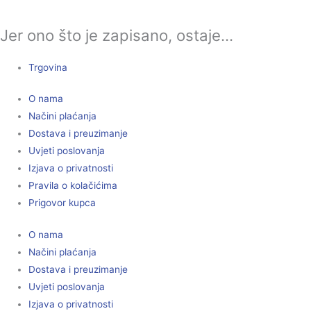
Jer ono što je zapisano, ostaje...
Trgovina
O nama
Načini plaćanja
Dostava i preuzimanje
Uvjeti poslovanja
Izjava o privatnosti
Pravila o kolačićima
Prigovor kupca
O nama
Načini plaćanja
Dostava i preuzimanje
Uvjeti poslovanja
Izjava o privatnosti