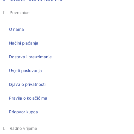
Poveznice
O nama
Načini plaćanja
Dostava i preuzimanje
Uvjeti poslovanja
Izjava o privatnosti
Pravila o kolačićima
Prigovor kupca
Radno vrijeme