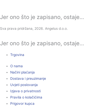
Jer ono što je zapisano, ostaje...
Sva prava pridržana, 2026. Angelus d.o.o.
Jer ono što je zapisano, ostaje...
Trgovina
O nama
Načini plaćanja
Dostava i preuzimanje
Uvjeti poslovanja
Izjava o privatnosti
Pravila o kolačićima
Prigovor kupca