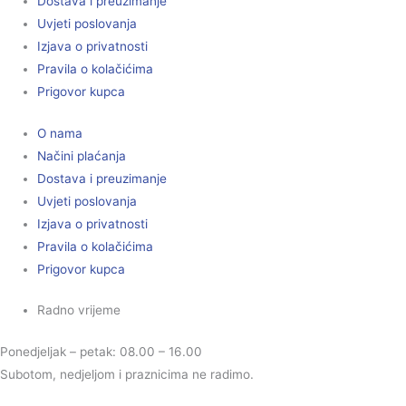
Dostava i preuzimanje
Uvjeti poslovanja
Izjava o privatnosti
Pravila o kolačićima
Prigovor kupca
O nama
Načini plaćanja
Dostava i preuzimanje
Uvjeti poslovanja
Izjava o privatnosti
Pravila o kolačićima
Prigovor kupca
Radno vrijeme
Ponedjeljak – petak: 08.00 – 16.00
Subotom, nedjeljom i praznicima ne radimo.