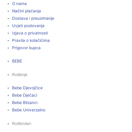
O nama
Načini plaćanja
Dostava i preuzimanje
Uvjeti poslovanja
Izjava o privatnosti
Pravila o kolačićima
Prigovor kupca
BEBE
Rođenje
Bebe Djevojčice
Bebe Dječaci
Bebe Blizanci
Bebe Univerzalno
Rođendan