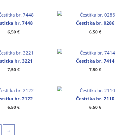
stitka br. 7448
Čestitka br. 0286
6,50
€
6,50
€
stitka br. 3221
Čestitka br. 7414
7,50
€
7,50
€
stitka br. 2122
Čestitka br. 2110
6,50
€
6,50
€
→